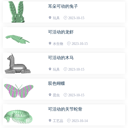
耳朵可动的兔子
玩具
2023-10-15
可活动的龙虾
水生物
2023-10-15
可活动的木马
玩具
2023-10-15
双色蝴蝶
昆虫
2023-10-15
可活动的关节蛇骨
工艺品
2023-10-14