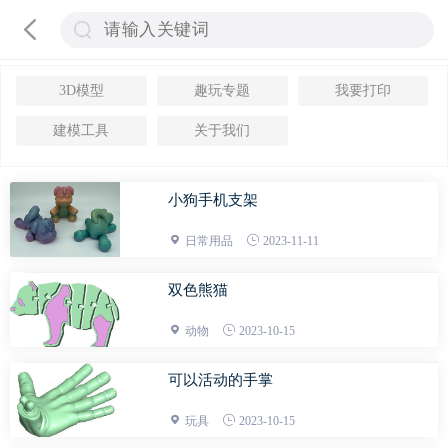
3D模型
趣玩专题
我要打印
建模工具
关于我们
小狗手机支架
日常用品
2023-11-11
双色熊猫
动物
2023-10-15
可以活动的手掌
玩具
2023-10-15