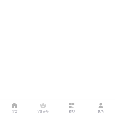
首页
VIP会员
模型
我的