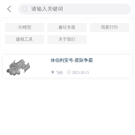
3D模型
趣玩专题
我要打印
建模工具
关于我们
休伯利安号-星际争霸
飞机
2023-10-15