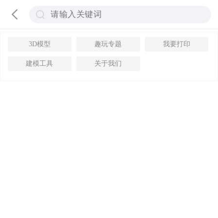
3D模型
趣玩专题
我要打印
建模工具
关于我们