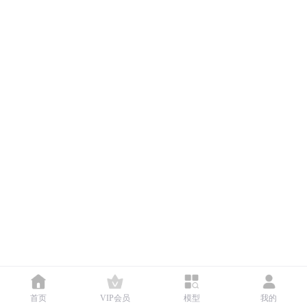
首页
VIP会员
模型
我的