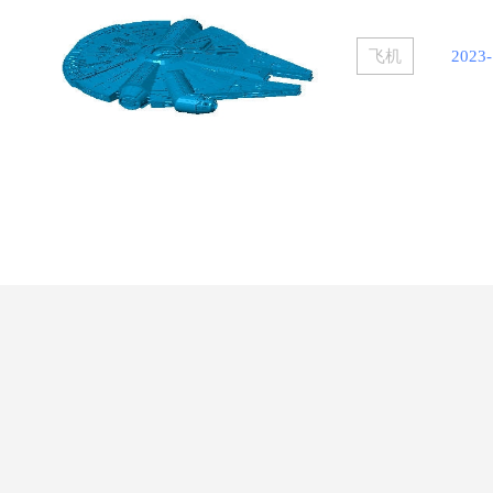
飞机
2023-