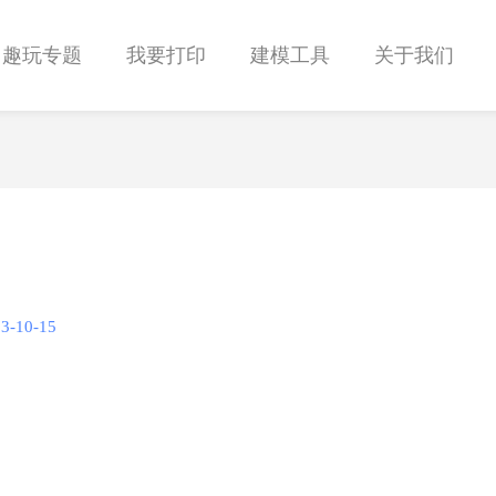
趣玩专题
我要打印
建模工具
关于我们
3-10-15