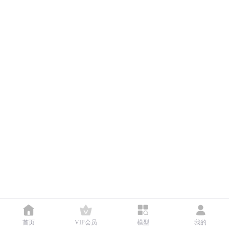
首页
VIP会员
模型
我的