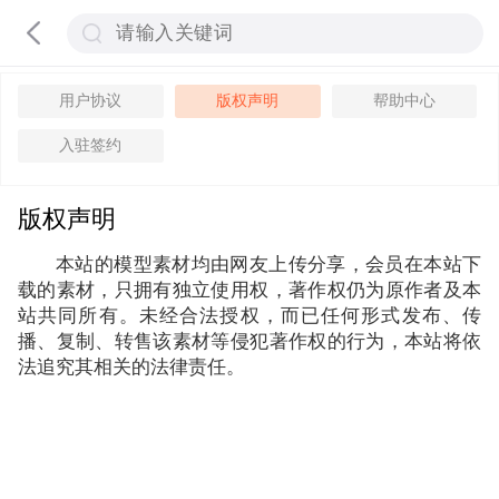
用户协议
版权声明
帮助中心
入驻签约
版权声明
本站的模型素材均由网友上传分享，会员在本站下
载的素材，只拥有独立使用权，著作权仍为原作者及本
站共同所有。未经合法授权，而已任何形式发布、传
播、复制、转售该素材等侵犯著作权的行为，本站将依
法追究其相关的法律责任。